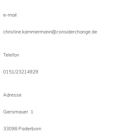
e-mail
christine.kammermann@considerchange.de
Telefon
0151/23214929
Adresse
Giersmauer 1
33098 Paderborn