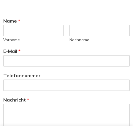
Name
*
Vorname
Nachname
E-Mail
*
Telefonnummer
Nachricht
*