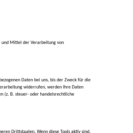
e und Mittel der Verarbeitung von
bezogenen Daten bei uns, bis der Zweck für die
verarbeitung widerrufen, werden Ihre Daten
 (z. B. steuer- oder handelsrechtliche
ren Drittstaaten. Wenn diese Tools aktiv sind,