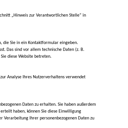
nitt „Hinweis zur Verantwortlichen Stelle“ in
, die Sie in ein Kontaktformular eingeben.
t. Das sind vor allem technische Daten (z. B.
 Sie diese Website betreten.
 zur Analyse Ihres Nutzerverhaltens verwendet
nenbezogenen Daten zu erhalten. Sie haben außerdem
erteilt haben, können Sie diese Einwilligung
er Verarbeitung Ihrer personenbezogenen Daten zu