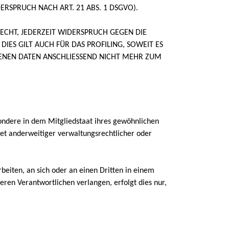
SPRUCH NACH ART. 21 ABS. 1 DSGVO).
ECHT, JEDERZEIT WIDERSPRUCH GEGEN DIE
ES GILT AUCH FÜR DAS PROFILING, SOWEIT ES
ENEN DATEN ANSCHLIESSEND NICHT MEHR ZUM
ondere in dem Mitgliedstaat ihres gewöhnlichen
et anderweitiger verwaltungsrechtlicher oder
rbeiten, an sich oder an einen Dritten in einem
ren Verantwortlichen verlangen, erfolgt dies nur,