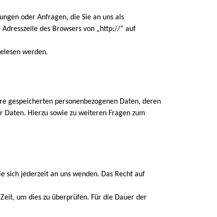
ungen oder Anfragen, die Sie an uns als
 Adresszeile des Browsers von „http://“ auf
tgelesen werden.
Ihre gespeicherten personenbezogenen Daten, deren
r Daten. Hierzu sowie zu weiteren Fragen zum
e sich jederzeit an uns wenden. Das Recht auf
Zeit, um dies zu überprüfen. Für die Dauer der