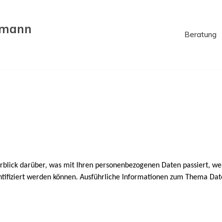
rmann
Beratung
rblick darüber, was mit Ihren personenbezogenen Daten passiert, w
dentifiziert werden können. Ausführliche Informationen zum Thema Da