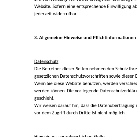
Website. Sofern eine entsprechende Einwilligung abg
jederzeit widerrufbar.
3. Allgemeine Hinweise und Pflichtinformationen
Datenschutz
Die Betreiber dieser Seiten nehmen den Schutz Ihr
gesetzlichen Datenschutzvorschriften sowie dieser 
Wenn Sie diese Website benutzen, werden verschied
werden können. Die vorliegende Datenschutzerkläru
geschieht.
Wir weisen darauf hin, dass die Datenübertragung i
vor dem Zugriff durch Dritte ist nicht möglich.
Hinweis zur verantwortlichen Stelle