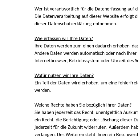
Wer ist verantwortlich für die Datenerfassung auf 
Die Datenverarbeitung auf dieser Website erfolgt d
dieser Datenschutzerklärung entnehmen.
Wie erfassen wir Ihre Daten?
Ihre Daten werden zum einen dadurch erhoben, dass 
Andere Daten werden automatisch oder nach Ihrer Ei
Internetbrowser, Betriebssystem oder Uhrzeit des Se
Wofür nutzen wir Ihre Daten?
Ein Teil der Daten wird erhoben, um eine fehlerfre
werden.
Welche Rechte haben Sie bezüglich Ihrer Daten?
Sie haben jederzeit das Recht, unentgeltlich Ausk
ein Recht, die Berichtigung oder Löschung dieser D
jederzeit für die Zukunft widerrufen. Außerdem h
verlangen. Des Weiteren steht Ihnen ein Beschwerd