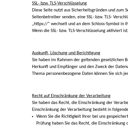
SSL- bzw. TLS-Verschlüsselung
Diese Seite nutzt aus Sicherheitsgründen und zum Sc
Seitenbetreiber senden, eine SSL- bzw. TLS- Verschl
„https://“ wechselt und an dem Schloss-Symbol in I
Wenn die SSL- bzw. TLS-Verschlüsselung aktiviert is
Auskunft, Löschung und Berichtigung
Sie haben im Rahmen der geltenden gesetzlichen B
Herkunft und Empfänger und den Zweck der Datenve
Thema personenbezogene Daten können Sie sich jed
Recht auf Einschränkung der Verarbeitung
Sie haben das Recht, die Einschränkung der Verarb
Einschränkung der Verarbeitung besteht in folgende
Wenn Sie die Richtigkeit Ihrer bei uns gespeiche
Prüfung haben Sie das Recht, die Einschränkung 